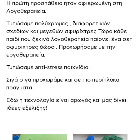
Η πρώτη προσπάθεια ήταν αφιερωμένη στη
Λογοθεραπεία.
Τυπώσαμε πολύχρωμες , διαφορετικών
σχεδίων και μεγεθών σφυρίχτρες Τώρα κάθε
παιδί που ξεκινά λογοθεραπεία παίρνει ένα σετ
σφυρίχτρες δώρο . Προχωρήσαμε με την
εργοθεραπεία.
Τυπώσαμε anti-stress παιχνίδια.
Σιγά σιγά προχωράμε και σε πιο περίπλοκα
πράγματα.
Εδώ η τεχνολογία είναι αρωγός και μας δίνει
ιδέες εξέλιξης!