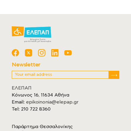
Newsletter
ΕΛΕΠΑΠ
Κόνωνος 16, 11634 Αθήνα
Email:
epikoinonia@elepap.gr
Tel: 210 722 8360
Παράρτημα Θεσσαλονίκης