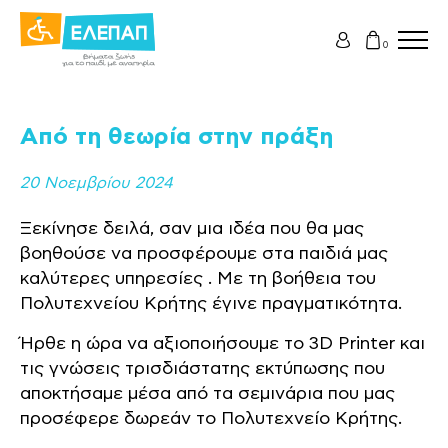
0
Από τη θεωρία στην πράξη
20 Νοεμβρίου 2024
Ξεκίνησε δειλά, σαν μια ιδέα που θα μας
βοηθούσε να προσφέρουμε στα παιδιά μας
καλύτερες υπηρεσίες . Με τη βοήθεια του
Πολυτεχνείου Κρήτης έγινε πραγματικότητα.
Ήρθε η ώρα να αξιοποιήσουμε το 3D Printer και
τις γνώσεις τρισδιάστατης εκτύπωσης που
αποκτήσαμε μέσα από τα σεμινάρια που μας
προσέφερε δωρεάν το Πολυτεχνείο Κρήτης.