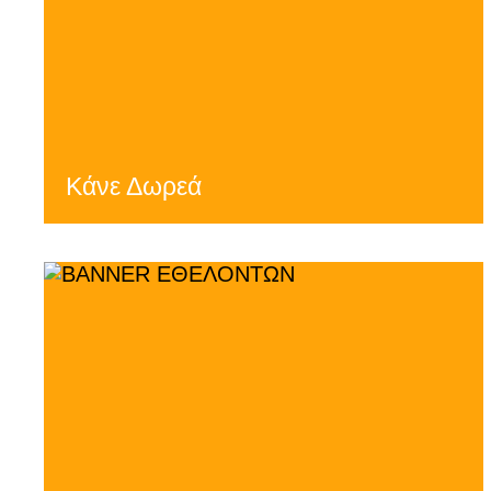
Κάνε Δωρεά