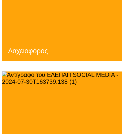
Λαχειοφόρος