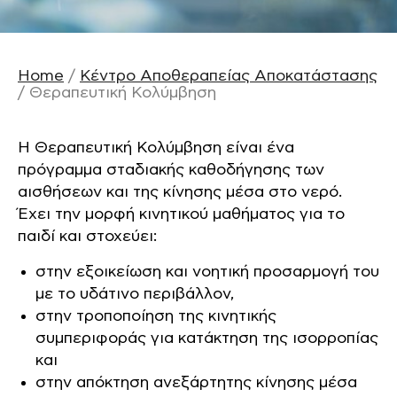
Home
/
Κέντρο Αποθεραπείας Αποκατάστασης
/
Θεραπευτική Κολύμβηση
Η Θεραπευτική Κολύμβηση είναι ένα
πρόγραμμα σταδιακής καθοδήγησης των
αισθήσεων και της κίνησης μέσα στο νερό.
Έχει την μορφή κινητικού μαθήματος για το
παιδί και στοχεύει:
στην εξοικείωση και νοητική προσαρμογή του
με το υδάτινο περιβάλλον,
στην τροποποίηση της κινητικής
συμπεριφοράς για κατάκτηση της ισορροπίας
και
στην απόκτηση ανεξάρτητης κίνησης μέσα