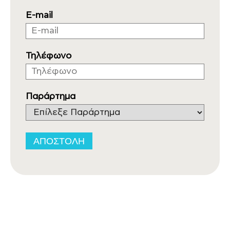
E-mail
Τηλέφωνο
Παράρτημα