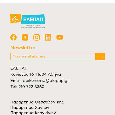
Newsletter
ΕΛΕΠΑΠ
Κόνωνος 16, 11634 Αθήνα
Email:
epikoinonia@elepap.gr
Tel: 210 722 8360
Παράρτημα Θεσσαλονίκης
Παράρτημα Χανίων
Παράρτημα Ιωαννίνων