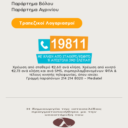
Παράρτημα Βόλου
Παράρτημα Αγρινίου
Tραπεζικοί Λογαριασμοί
Χρέωση από σταθερό €2,60 ανά κλήση. Χρέωση από κινητό
€2,73 ανά κλήση και ανά SMS, συμπεριλαμβανομένων ΦΠΑ &
τέλους κινητής τηλεφωνίας, όπου ισχύει.
Γραμμή παραπόνων 214 214 8020 – Mediatel