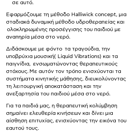
σε αυτό.
Εφαρμόζουμε τη μέθοδο Halliwick concept, μια
σταδιακά δυναμική μέθοδο υδροθεραπείας και
ολοκληρωμένης προσέγγισης του παιδιού με
αναπηρία μέσα στο νερό.
Διδάσκουμε με φόντο τα τραγούδια, την
υποβρύχια μουσική( Liquid Vibrations) και τα
παιγνίδια, ενσωματώνοντας θεραπευτικούς
στόχους. Με αυτόν τον τρόπο ενισχύονται τα
συστήματα κινητικής μάθησης, διευκολύνοντας
τη λειτουργική αποκατάσταση και την
ανεξαρτησία του παιδιού μέσα στο νερό.
Για τα παιδιά μας, η θεραπευτική κολύμβηση
σημαίνει ελευθερία κινήσεων και δίνει μια
αίσθηση επιτυχίας, ενισχύοντας την εικόνα του
εαυτού τους.