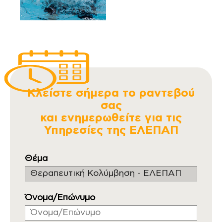
Κλείστε σήμερα το ραντεβού
σας
και ενημερωθείτε για τις
Υπηρεσίες της ΕΛΕΠΑΠ
Θέμα
Όνομα/Επώνυμο