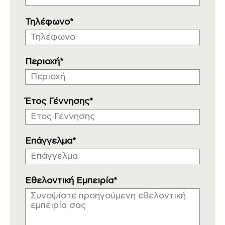
Τηλέφωνο*
Περιοχή*
Έτος Γέννησης*
Επάγγελμα*
Εθελοντική Εμπειρία*