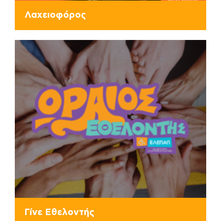
Λαχειοφόρος
Γίνε Εθελοντής