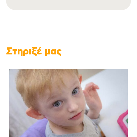
Στηριξέ μας