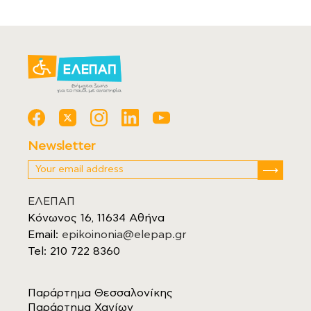
Newsletter
ΕΛΕΠΑΠ
Κόνωνος 16, 11634 Αθήνα
Email:
epikoinonia@elepap.gr
Tel: 210 722 8360
Παράρτημα Θεσσαλονίκης
Παράρτημα Χανίων