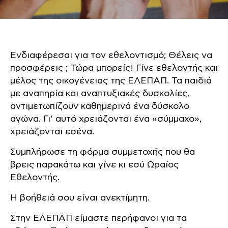
Ενδιαφέρεσαι για τον εθελοντισμό; Θέλεις να
προσφέρεις ; Τώρα μπορείς! Γίνε εθελοντής και
μέλος της οικογένειας της ΕΛΕΠΑΠ. Τα παιδιά
με αναπηρία και αναπτυξιακές δυσκολίες,
αντιμετωπίζουν καθημερινά ένα δύσκολο
αγώνα. Γι’ αυτό χρειάζονται ένα «σύμμαχο»,
χρειάζονται εσένα.
Συμπλήρωσε τη φόρμα συμμετοχής που θα
βρεις παρακάτω και γίνε κι εσύ Ωραίος
Εθελοντής.
Η βοήθειά σου είναι ανεκτίμητη.
Στην ΕΛΕΠΑΠ είμαστε περήφανοι για τα