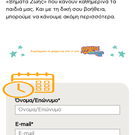
«Βήματα Ζωής» που κάνουν καθημερινά τα
παιδιά μας. Και με τη δική σου βοήθεια,
μπορούμε να κάνουμε ακόμη περισσότερα.
Όνομα/Επώνυμο*
E-mail*