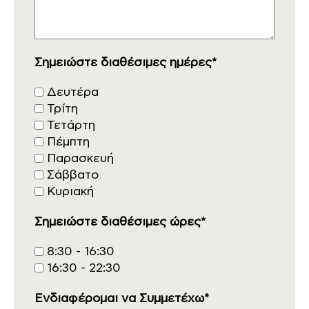
Σημειώστε διαθέσιμες ημέρες*
Δευτέρα
Τρίτη
Τετάρτη
Πέμπτη
Παρασκευή
Σάββατο
Κυριακή
Σημειώστε διαθέσιμες ώρες*
8:30 - 16:30
16:30 - 22:30
Ενδιαφέρομαι να Συμμετέχω*