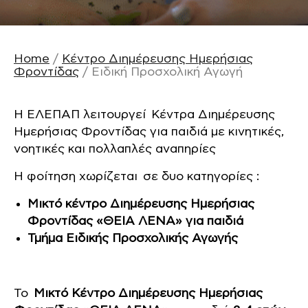
Home
/
Κέντρο Διημέρευσης Ημερήσιας
Φροντίδας
/
Ειδική Προσχολική Αγωγή
Η ΕΛΕΠΑΠ λειτουργεί Κέντρα Διημέρευσης
Ημερήσιας Φροντίδας για παιδιά με κινητικές,
νοητικές και πολλαπλές αναπηρίες
Η φοίτηση χωρίζεται σε δυο κατηγορίες :
Μικτό κέντρο Διημέρευσης Ημερήσιας
Φροντίδας «ΘΕΙΑ ΛΕΝΑ» για παιδιά
Τμήμα Ειδικής Προσχολικής Αγωγής
Το
Μικτό Κέντρο Διημέρευσης Ημερήσιας