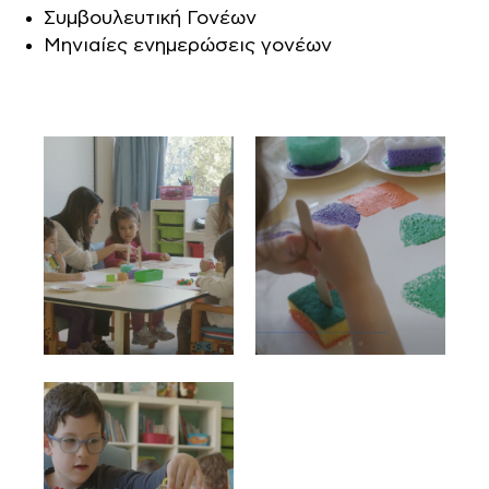
Συμβουλευτική Γονέων
Μηνιαίες ενημερώσεις γονέων