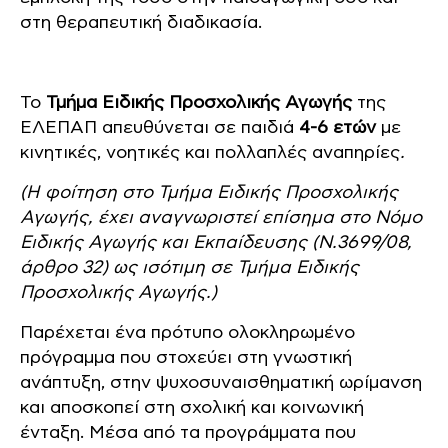
στη θεραπευτική διαδικασία.
Το
Τμήμα Ειδικής Προσχολικής Αγωγής
της
ΕΛΕΠΑΠ απευθύνεται σε παιδιά
4-6 ετών
με
κινητικές, νοητικές και πολλαπλές αναπηρίες
.
(Η φοίτηση στο Τμήμα Ειδικής Προσχολικής
Αγωγής, έχει αναγνωριστεί επίσημα στο Νόμο
Ειδικής Αγωγής και Εκπαίδευσης (Ν.3699/08,
άρθρο 32) ως ισότιμη σε Τμήμα Ειδικής
Προσχολικής Αγωγής.)
Παρέχεται ένα πρότυπο ολοκληρωμένο
πρόγραμμα που στοχεύει στη γνωστική
ανάπτυξη, στην ψυχοσυναισθηματική ωρίμανση
και αποσκοπεί στη σχολική και κοινωνική
ένταξη. Μέσα από τα προγράμματα που