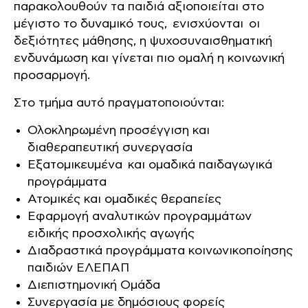
παρακολουθούν τα παιδιά αξιοποιείται στο
μέγιστο το δυναμικό τους, ενισχύονται οι
δεξιότητες μάθησης, η ψυχοσυναισθηματική
ενδυνάμωση και γίνεται πιο ομαλή η κοινωνική
προσαρμογή.
Στο τμήμα αυτό πραγματοποιούνται:
Ολοκληρωμένη προσέγγιση και
διαθεραπευτική συνεργασία
Εξατομικευμένα και ομαδικά παιδαγωγικά
προγράμματα
Ατομικές και ομαδικές θεραπείες
Εφαρμογή αναλυτικών προγραμμάτων
ειδικής προσχολικής αγωγής
Διαδραστικά προγράμματα κοινωνικοποίησης
παιδιών ΕΛΕΠΑΠ
Διεπιστημονική Ομάδα
Συνεργασία με δημόσιους φορείς