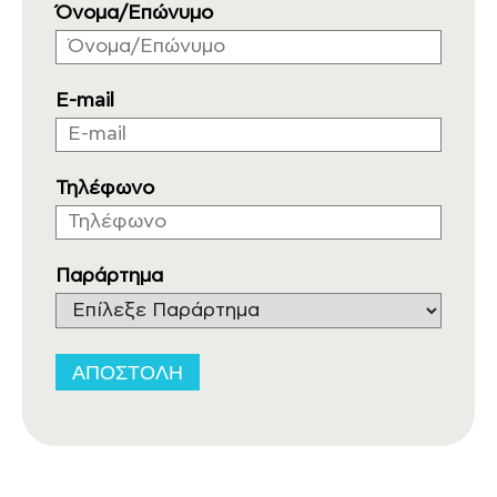
Όνομα/Επώνυμο
E-mail
Τηλέφωνο
Παράρτημα