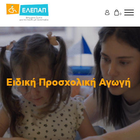
0
Ειδική Προσχολική Αγωγή