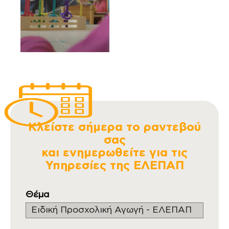
Κλείστε σήμερα το ραντεβού
σας
και ενημερωθείτε για τις
Υπηρεσίες της ΕΛΕΠΑΠ
Θέμα