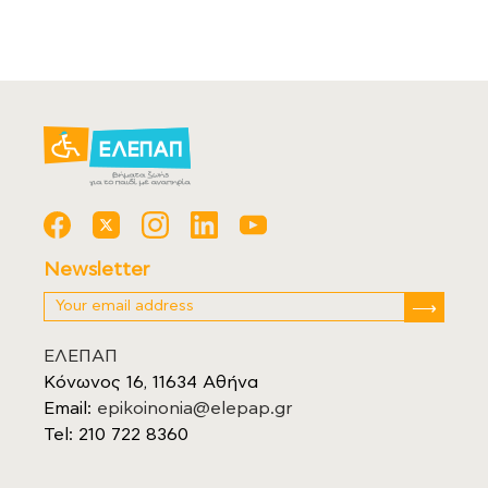
Newsletter
ΕΛΕΠΑΠ
Κόνωνος 16, 11634 Αθήνα
Email:
epikoinonia@elepap.gr
Tel: 210 722 8360