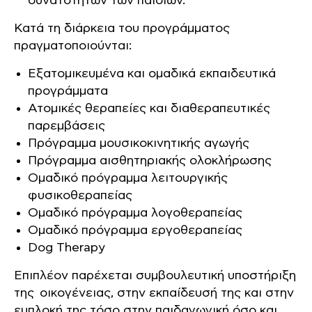
δυνατότητων των παιδιών.
Κατά τη διάρκεια του προγράμματος
πραγματοποιούνται:
Εξατομικευμένα και ομαδικά εκπαιδευτικά
προγράμματα
Ατομικές θεραπείες και διαθεραπευτικές
παρεμβάσεις
Πρόγραμμα μουσικοκινητικής αγωγής
Πρόγραμμα αισθητηριακής ολοκλήρωσης
Ομαδικό πρόγραμμα λειτουργικής
φυσικοθεραπείας
Ομαδικό πρόγραμμα λογοθεραπείας
Ομαδικό πρόγραμμα εργοθεραπείας
Dog Therapy
Επιπλέον παρέχεται συμβουλευτική υποστήριξη
της οικογένειας, στην εκπαίδευσή της και στην
εμπλοκή της τόσο στην παιδαγωγική όσο και