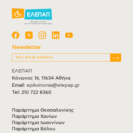
Newsletter
ΕΛΕΠΑΠ
Κόνωνος 16, 11634 Αθήνα
Email:
epikoinonia@elepap.gr
Tel: 210 722 8360
Παράρτημα Θεσσαλονίκης
Παράρτημα Χανίων
Παράρτημα Ιωαννίνων
Παράρτημα Βόλου