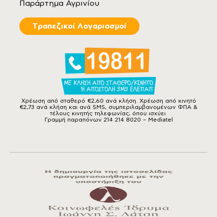
Παράρτημα Αγρινίου
Tραπεζικοί Λογαριασμοί
Χρέωση από σταθερό €2,60 ανά κλήση. Χρέωση από κινητό
€2,73 ανά κλήση και ανά SMS, συμπεριλαμβανομένων ΦΠΑ &
τέλους κινητής τηλεφωνίας, όπου ισχύει.
Γραμμή παραπόνων 214 214 8020 – Mediatel