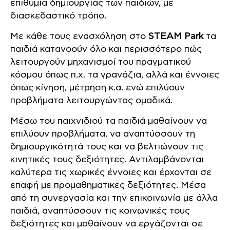
επιθυμία δημιουργίας των παιδιών, με
διασκεδαστικό τρόπο.
Με κάθε τους ενασχόληση στο
STEAM Park
τα
παιδιά κατανοούν όλο και περισσότερο πώς
λειτουργούν μηχανισμοί του πραγματικού
κόσμου όπως π.χ. τα γρανάζια, αλλά και έννοιες
όπως κίνηση, μέτρηση κ.α. ενώ επιλύουν
προβλήματα λειτουργώντας ομαδικά.
Μέσω του παιχνιδιού τα παιδιά μαθαίνουν να
επιλύουν προβλήματα, να αναπτύσσουν τη
δημιουργικότητά τους και να βελτιώνουν τις
κινητικές τους δεξιότητες. Αντιλαμβάνονται
καλύτερα τις χωρικές έννοιες και έρχονται σε
επαφή με προμαθηματικες δεξιότητες. Μέσα
από τη συνεργασία και την επικοινωνία με άλλα
παιδιά, αναπτύσσουν τις κοινωνικές τους
δεξιότητες και μαθαίνουν να εργάζονται σε