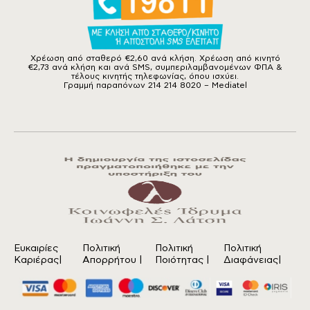
Χρέωση από σταθερό €2,60 ανά κλήση. Χρέωση από κινητό
€2,73 ανά κλήση και ανά SMS, συμπεριλαμβανομένων ΦΠΑ &
τέλους κινητής τηλεφωνίας, όπου ισχύει.
Γραμμή παραπόνων 214 214 8020 – Mediatel
Ευκαιρίες
Πολιτική
Πολιτική
Πολιτική
Καριέρας|
Απορρήτου
|
Ποιότητας
|
Διαφάνειας|