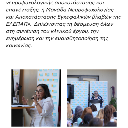
νευροψυχολογικής αποκατάστασης και
επανένταξης, η Μονάδα Νευροψυχολογίας
και Αποκατάστασης Εγκεφαλικών βλαβών της
ΕΛΕΠΑΠ». Δηλώνοντας τη δέσμευση όλων
στη συνέχιση του κλινικού έργου, την
ενημέρωση και την ευαισθητοποίηση της
κοινωνίας.