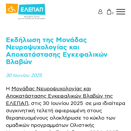
0
Εκδήλωση της Μονάδας
Νευροψυχολογίας και
Αποκατάστασης Εγκεφαλικών
Βλαβών
30 Ιουνίου 2025
Η
Μονάδας Νευροψυχολογίας και
Αποκατάστασης Εγκεφαλικών Βλαβών της
ΕΛΕΠΑΠ
, στις 30 Ιουνίου 2025 σε μια ιδιαίτερα
συγκινητική τελετή αφιερωμένη στους
θεραπευομένους ολοκλήρωσε το κύκλο των
ομαδικών προγραμμάτων Ολιστικής