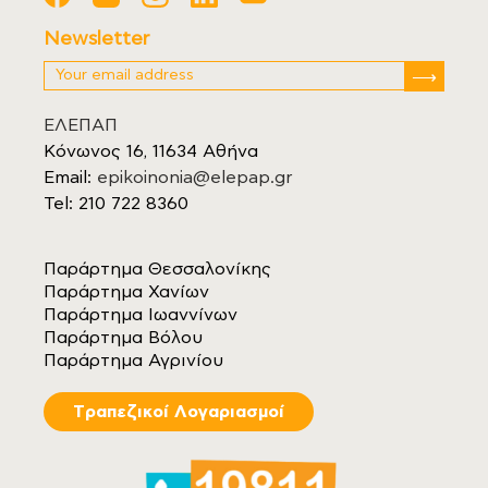
Newsletter
ΕΛΕΠΑΠ
Κόνωνος 16, 11634 Αθήνα
Email:
epikoinonia@elepap.gr
Tel: 210 722 8360
Παράρτημα Θεσσαλονίκης
Παράρτημα Χανίων
Παράρτημα Ιωαννίνων
Παράρτημα Βόλου
Παράρτημα Αγρινίου
Tραπεζικοί Λογαριασμοί