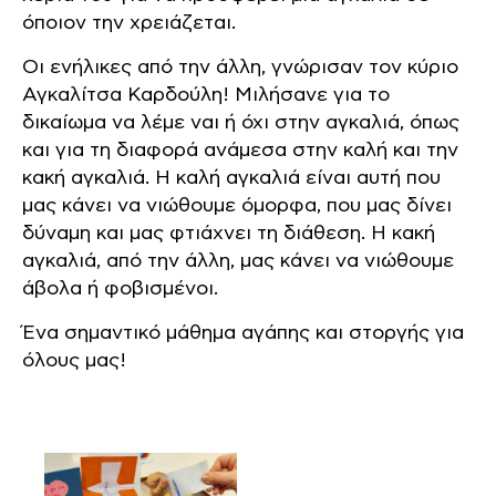
όποιον την χρειάζεται.
Οι ενήλικες από την άλλη, γνώρισαν τον κύριο
Αγκαλίτσα Καρδούλη! Μιλήσανε για το
δικαίωμα να λέμε ναι ή όχι στην αγκαλιά, όπως
και για τη διαφορά ανάμεσα στην καλή και την
κακή αγκαλιά. Η καλή αγκαλιά είναι αυτή που
μας κάνει να νιώθουμε όμορφα, που μας δίνει
δύναμη και μας φτιάχνει τη διάθεση. Η κακή
αγκαλιά, από την άλλη, μας κάνει να νιώθουμε
άβολα ή φοβισμένοι.
Ένα σημαντικό μάθημα αγάπης και στοργής για
όλους μας!