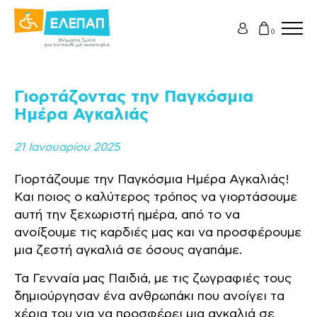
0
Γιορτάζοντας την Παγκόσμια
Ημέρα Αγκαλιάς
21 Ιανουαρίου 2025
Γιορτάζουμε την Παγκόσμια Ημέρα Αγκαλιάς!
Και ποιος ο καλύτερος τρόπος να γιορτάσουμε
αυτή την ξεχωριστή ημέρα, από το να
ανοίξουμε τις καρδιές μας και να προσφέρουμε
μια ζεστή αγκαλιά σε όσους αγαπάμε.
Τα Γενναία μας Παιδιά, με τις ζωγραφιές τους
δημιούργησαν ένα ανθρωπάκι που ανοίγει τα
χέρια του για να προσφέρει μια αγκαλιά σε