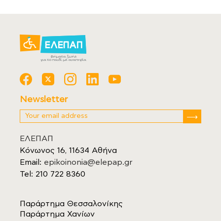
Newsletter
ΕΛΕΠΑΠ
Κόνωνος 16, 11634 Αθήνα
Email:
epikoinonia@elepap.gr
Tel: 210 722 8360
Παράρτημα Θεσσαλονίκης
Παράρτημα Χανίων