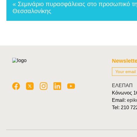
« Σεμινάριο πυρασφάλειας στο προσωπικό 
Θεσσαλονίκης
Newslette
ΕΛΕΠΑΠ
Κόνωνος 1
Email:
epik
Tel: 210 7