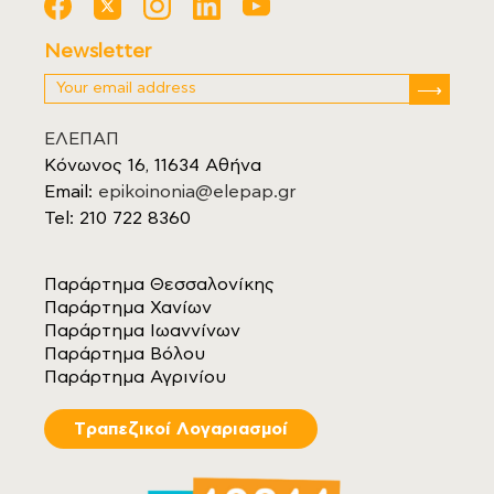
Newsletter
ΕΛΕΠΑΠ
Κόνωνος 16, 11634 Αθήνα
Email:
epikoinonia@elepap.gr
Tel: 210 722 8360
Παράρτημα Θεσσαλονίκης
Παράρτημα Χανίων
Παράρτημα Ιωαννίνων
Παράρτημα Βόλου
Παράρτημα Αγρινίου
Tραπεζικοί Λογαριασμοί