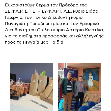
Ευχαριστούμε θερμά τον Πρόεδρο της
ΣΕ.ΦΑ.Ρ. Σ.Π.Ε. – ΣΥ.Φ.ΑΡΤ. Α.Ε. κύριο Σιάσο
Γεώργιο, τον Γενικό Διευθυντή κύριο
Παναγιώτη Παπαδημητρίου και τον Εμπορικό
Διευθυντή του Ομίλου κύριο Αστέριο Κωστίκα,
για τα αισθήματα προσφοράς και αλληλεγγύης
προς τα Γενναία μας Παιδιά!