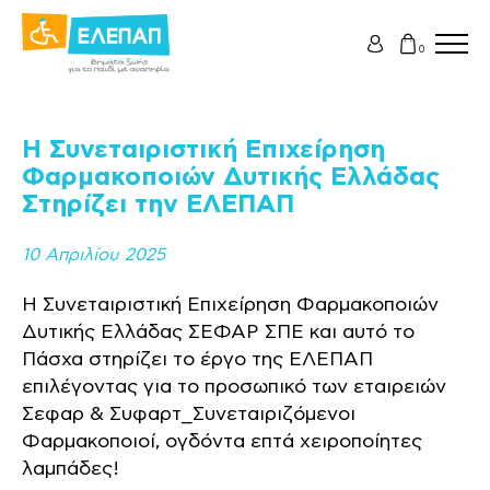
0
Η Συνεταιριστική Επιχείρηση
Φαρμακοποιών Δυτικής Ελλάδας
Στηρίζει την ΕΛΕΠΑΠ
10 Απριλίου 2025
Η Συνεταιριστική Επιχείρηση Φαρμακοποιών
Δυτικής Ελλάδας ΣΕΦΑΡ ΣΠΕ και αυτό το
Πάσχα στηρίζει το έργο της ΕΛΕΠΑΠ
επιλέγοντας για το προσωπικό των εταιρειών
Σεφαρ & Συφαρτ_Συνεταιριζόμενοι
Φαρμακοποιοί, ογδόντα επτά χειροποίητες
λαμπάδες!