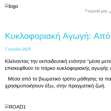
Γνώρισέ μας
Κυκλοφοριακή Aγωγή: Aπό 
7 Ιουνίου 2025
Κλείνοντας την εκπαιδευτική ενότητα “μέσα με
επισκεφθούν το πάρκο κυκλοφοριακής αγωγής 
Μέσα από το βιωματικό τρόπο μάθησης τα παιδ
χρησιμοποιήσουν έξω, στην πραγματική ζωή.