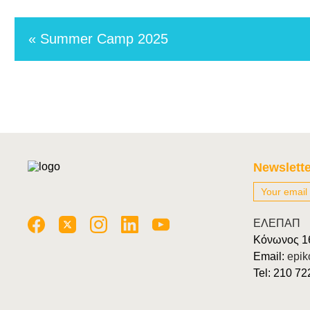
« Summer Camp 2025
Newslette
ΕΛΕΠΑΠ
Κόνωνος 1
Email:
epik
Tel: 210 7