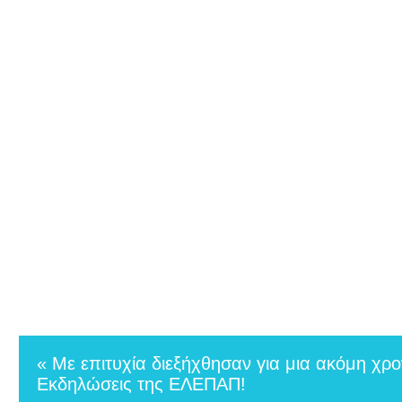
« Με επιτυχία διεξήχθησαν για μια ακόμη χρο
Εκδηλώσεις της ΕΛΕΠΑΠ!