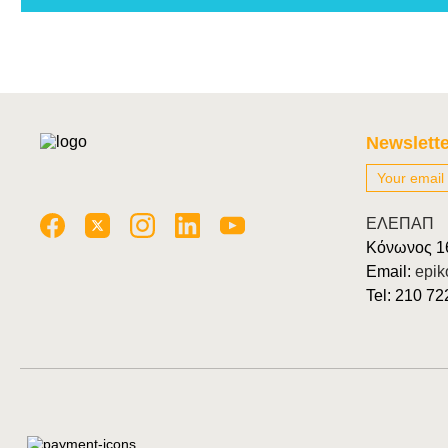
Newslette
ΕΛΕΠΑΠ
Κόνωνος 1
Email:
epik
Tel: 210 7