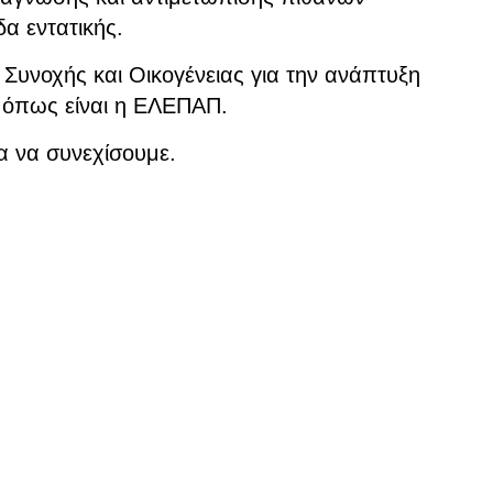
α εντατικής.
Συνοχής και Οικογένειας για την ανάπτυξη
 όπως είναι η ΕΛΕΠΑΠ.
α να συνεχίσουμε.