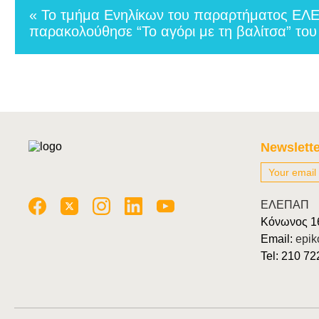
« Το τμήμα Ενηλίκων του παραρτήματος ΕΛ
παρακολούθησε “Το αγόρι με τη βαλίτσα” το
Newslette
ΕΛΕΠΑΠ
Κόνωνος 1
Email:
epik
Tel: 210 7