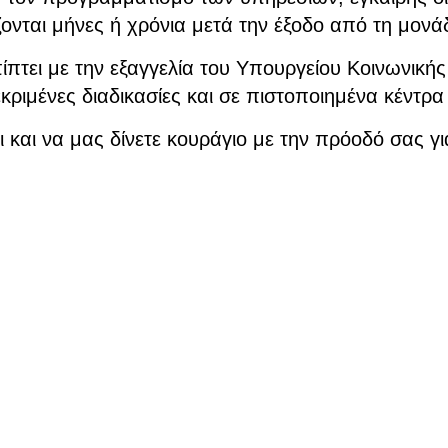
ται μήνες ή χρόνια μετά την έξοδο από τη μονάδ
τει με την εξαγγελία του Υπουργείου Κοινωνικής 
μένες διαδικασίες και σε πιστοποιημένα κέντρα
και να μας δίνετε κουράγιο με την πρόοδό σας γι