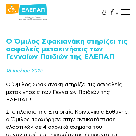
0
Ο Όμιλος Σφακιανάκη στηρίζει τις
ασφαλείς μετακινήσεις των
Γενναίων Παιδιών της ΕΛΕΠΑΠ
18 Ιουλίου 2025
Ο Όμιλος Σφακιανάκη στηρίζει τις ασφαλείς
μετακινήσεις των Γενναίων Παιδιών της
ΕΛΕΠΑΠ!
Στο πλαίσιο της Εταιρικής Κοινωνικής Ευθύνης,
ο Όμιλος προχώρησε στην αντικατάσταση
ελαστικών σε 4 σχολικά οχήματα του
οργανισμού μας, ενισχύοντας έμπρακτα το