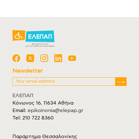
Newsletter
ΕΛΕΠΑΠ
Κόνωνος 16, 11634 Αθήνα
Email:
epikoinonia@elepap.gr
Tel: 210 722 8360
Παράρτημα Θεσσαλονίκης