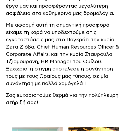
έργο μας και προσφέροντας μεγαλύτερη
ασφάλεια στα καθημερινά μας δρομολόγια.
Με αφορμή αυτή τη σημαντική προσφορά,
είχαμε τη χαρά να υποδεχτούμε στις
εγκαταστάσεις μας στο Παγκράτι την κυρία
Ζέτα Ζιόβα, Chief Human Resources Officer &
Corporate Affairs, και την κυρία Σταυρούλα
Τζιαμουράνη, HR Manager του Ομίλου.
Ξεχωριστή στιγμή αποτέλεσε η συνάντησή
τους με τους Ωραίους μας τύπους, σε μία
συνάντηση με πολλά χαμόγελά !
Σας ευχαριστούμε θερμά για την πολύπλευρη
στήριξή σας!