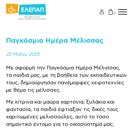
0
Παγκόσμια Ημέρα Μέλισσας
22 Μαΐου 2025
Με αφορμή την Παγκόσμια Ημέρα Μέλισσας,
τα παιδιά μας, με τη βοήθεια των εκπαιδευτικών
τους, δημιούργησαν πανέμορφες χειροτεχνίες
με θέμα τις μέλισσες.
Με κίτρινα και μαύρα χαρτόνια, ξυλάκια και
φαντασία, τα παιδιά έφτιαξαν τις δικές τους
χαριτωμένες μελισσούλες, αυτό το τόσο
σημαντικό έντομο για το οικοσύστημά μας.