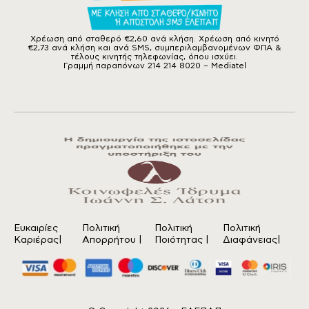
Χρέωση από σταθερό €2,60 ανά κλήση. Χρέωση από κινητό
€2,73 ανά κλήση και ανά SMS, συμπεριλαμβανομένων ΦΠΑ &
τέλους κινητής τηλεφωνίας, όπου ισχύει.
Γραμμή παραπόνων 214 214 8020 – Mediatel
Ευκαιρίες
Πολιτική
Πολιτική
Πολιτική
Καριέρας|
Απορρήτου
|
Ποιότητας
|
Διαφάνειας|