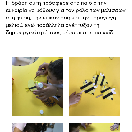
Η δράση αυτή πρόσφερε στα παιδιά την
ευκαιρία να μάθουν για τον ρόλο των μελισσών
στη φύση, την επικονίαση και την παραγωγή
μελιού, ενώ παράλληλα ανέπτυξαν τη
δημιουργικότητά τους μέσα από το παιχνίδι.