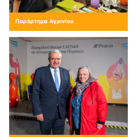
Παράρτημα Αγρινίου