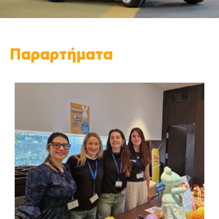
Παραρτήματα