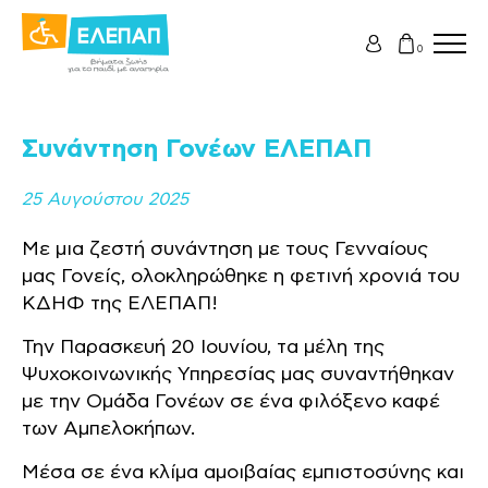
0
Συνάντηση Γονέων ΕΛΕΠΑΠ
25 Αυγούστου 2025
Με μια ζεστή συνάντηση με τους Γενναίους
μας Γονείς, ολοκληρώθηκε η φετινή χρονιά του
ΚΔΗΦ της ΕΛΕΠΑΠ!
Την Παρασκευή 20 Ιουνίου, τα μέλη της
Ψυχοκοινωνικής Υπηρεσίας μας συναντήθηκαν
με την Ομάδα Γονέων σε ένα φιλόξενο καφέ
των Αμπελοκήπων.
Μέσα σε ένα κλίμα αμοιβαίας εμπιστοσύνης και