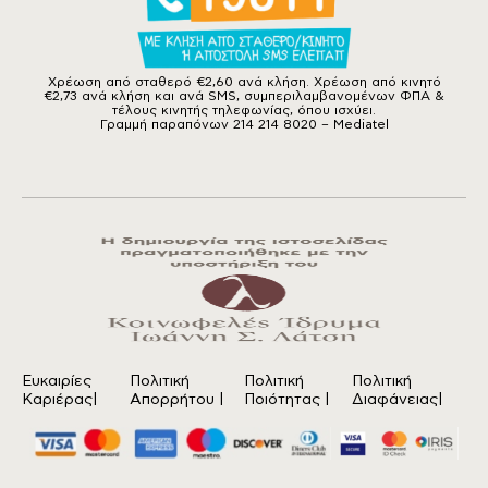
Χρέωση από σταθερό €2,60 ανά κλήση. Χρέωση από κινητό
€2,73 ανά κλήση και ανά SMS, συμπεριλαμβανομένων ΦΠΑ &
τέλους κινητής τηλεφωνίας, όπου ισχύει.
Γραμμή παραπόνων 214 214 8020 – Mediatel
Ευκαιρίες
Πολιτική
Πολιτική
Πολιτική
Καριέρας|
Απορρήτου
|
Ποιότητας
|
Διαφάνειας|