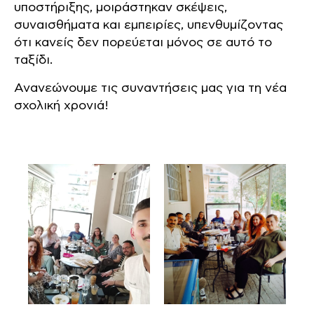
υποστήριξης, μοιράστηκαν σκέψεις,
συναισθήματα και εμπειρίες, υπενθυμίζοντας
ότι κανείς δεν πορεύεται μόνος σε αυτό το
ταξίδι.
Ανανεώνουμε τις συναντήσεις μας για τη νέα
σχολική χρονιά!