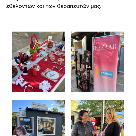
εθελοντών και των θεραπευτών μας.