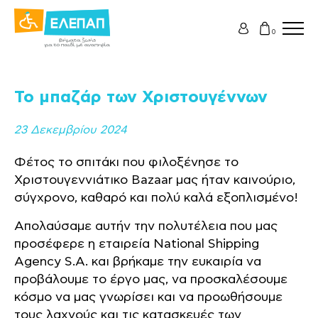
0
Το μπαζάρ των Χριστουγέννων
23 Δεκεμβρίου 2024
Φέτος το σπιτάκι που φιλοξένησε το
Χριστουγεννιάτικο Bazaar μας ήταν καινούριο,
σύγχρονο, καθαρό και πολύ καλά εξοπλισμένο!
Απολαύσαμε αυτήν την πολυτέλεια που μας
προσέφερε η εταιρεία National Shipping
Agency S.A. και βρήκαμε την ευκαιρία να
προβάλουμε το έργο μας, να προσκαλέσουμε
κόσμο να μας γνωρίσει και να προωθήσουμε
τους λαχνούς και τις κατασκευές των