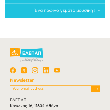
Ένα πρωινό γεμάτο μουσική ! »
Newsletter
ΕΛΕΠΑΠ
Κόνωνος 16, 11634 Αθήνα