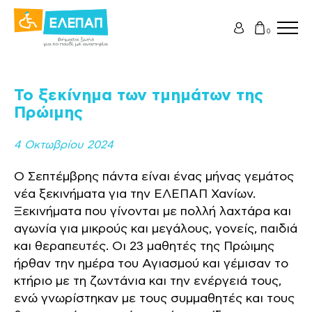
0
Το ξεκίνημα των τμημάτων της
Πρώιμης
4 Οκτωβρίου 2024
Ο Σεπτέμβρης πάντα είναι ένας μήνας γεμάτος
νέα ξεκινήματα για την ΕΛΕΠΑΠ Χανίων.
Ξεκινήματα που γίνονται με πολλή λαχτάρα και
αγωνία για μικρούς και μεγάλους, γονείς, παιδιά
και θεραπευτές. Οι 23 μαθητές της Πρώιμης
ήρθαν την ημέρα του Αγιασμού και γέμισαν το
κτήριο με τη ζωντάνια και την ενέργειά τους,
ενώ γνωρίστηκαν με τους συμμαθητές και τους