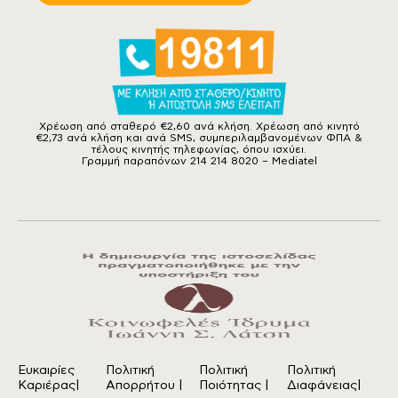
Χρέωση από σταθερό €2,60 ανά κλήση. Χρέωση από κινητό
€2,73 ανά κλήση και ανά SMS, συμπεριλαμβανομένων ΦΠΑ &
τέλους κινητής τηλεφωνίας, όπου ισχύει.
Γραμμή παραπόνων 214 214 8020 – Mediatel
Ευκαιρίες
Πολιτική
Πολιτική
Πολιτική
Καριέρας|
Απορρήτου
|
Ποιότητας
|
Διαφάνειας|