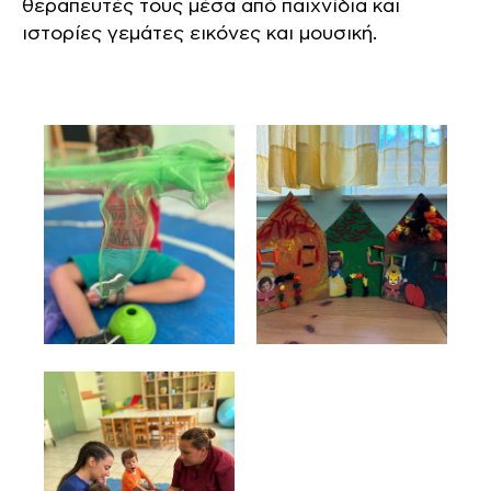
θεραπευτές τους μέσα από παιχνίδια και
ιστορίες γεμάτες εικόνες και μουσική.