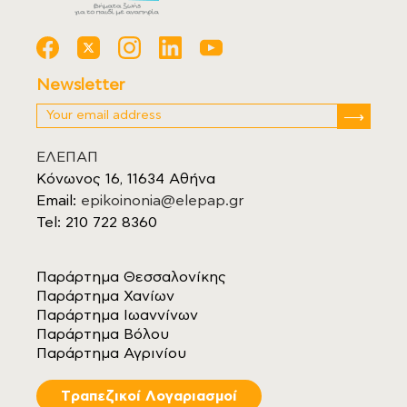
Newsletter
ΕΛΕΠΑΠ
Κόνωνος 16, 11634 Αθήνα
Email:
epikoinonia@elepap.gr
Tel: 210 722 8360
Παράρτημα Θεσσαλονίκης
Παράρτημα Χανίων
Παράρτημα Ιωαννίνων
Παράρτημα Βόλου
Παράρτημα Αγρινίου
Tραπεζικοί Λογαριασμοί