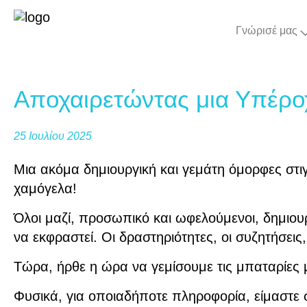
Γνώρισέ μας
Αποχαιρετώντας μια Υπέρο
25 Ιουλίου 2025
Μια ακόμα δημιουργική και γεμάτη όμορφες στιγ
χαμόγελα!
Όλοι μαζί, προσωπικό και ωφελούμενοι, δημιου
να εκφραστεί. Οι δραστηριότητες, οι συζητήσει
Τώρα, ήρθε η ώρα να γεμίσουμε τις μπαταρίες 
Φυσικά, για οποιαδήποτε πληροφορία, είμαστε 