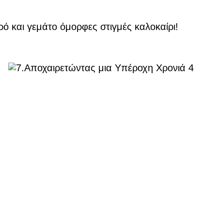
ό και γεμάτο όμορφες στιγμές καλοκαίρι!