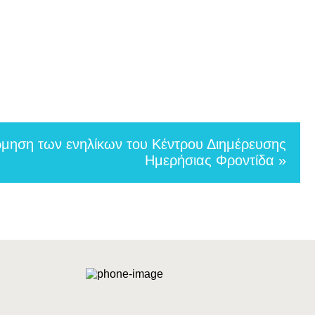
ρμηση των ενηλίκων του Κέντρου Διημέρευσης
Ημερήσιας Φροντίδα »