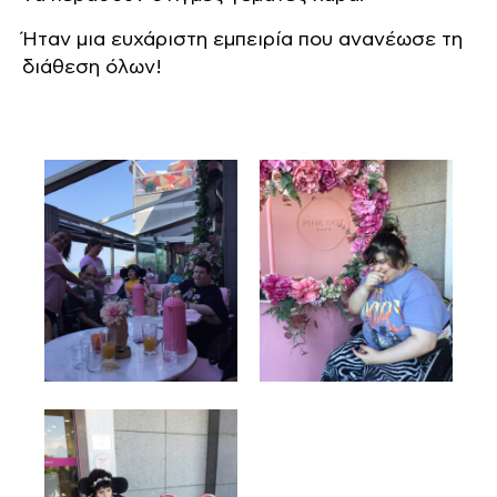
Ήταν μια ευχάριστη εμπειρία που ανανέωσε τη
διάθεση όλων!