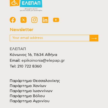
Newsletter
ΕΛΕΠΑΠ
Κόνωνος 16, 11634 Αθήνα
Email:
epikoinonia@elepap.gr
Tel: 210 722 8360
Παράρτημα Θεσσαλονίκης
Παράρτημα Χανίων
Παράρτημα Ιωαννίνων
Παράρτημα Βόλου
Παράρτημα Αγρινίου