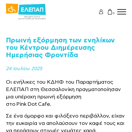
0
Πρωινή εξόρμηση των ενηλίκων
του Κέντρου Διημέρευσης
Ημερήσιας Φροντίδα
24 Ιουλίου 2025
Οι ενήλικες του ΚΔΗΦ του Παραρτήματος
ΕΛΕΠΑΠ στη Θεσσαλονίκη πραγματοποίησαν
μια υπέροχη πρωινή εξόρμηση
στο Pink Dot Cafe.
Σε ένα όμορφο και φιλόξενο περιβάλλον, είχαν
την ευκαιρία να απολαύσουν τον καφέ τους και
να περάσουν στιγμές γεμάτες χαρά.